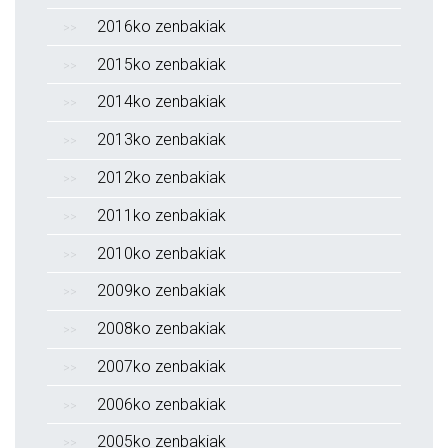
2016ko zenbakiak
2015ko zenbakiak
2014ko zenbakiak
2013ko zenbakiak
2012ko zenbakiak
2011ko zenbakiak
2010ko zenbakiak
2009ko zenbakiak
2008ko zenbakiak
2007ko zenbakiak
2006ko zenbakiak
2005ko zenbakiak