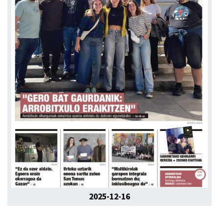
2025-12-16