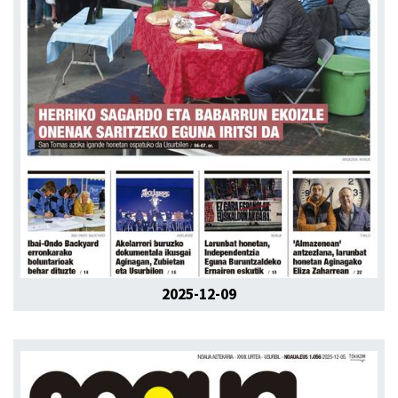
2025-12-09