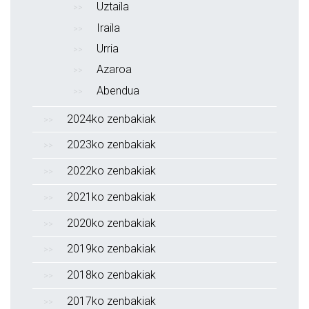
Uztaila
Iraila
Urria
Azaroa
Abendua
2024ko zenbakiak
2023ko zenbakiak
2022ko zenbakiak
2021ko zenbakiak
2020ko zenbakiak
2019ko zenbakiak
2018ko zenbakiak
2017ko zenbakiak