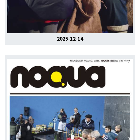
2025-12-14