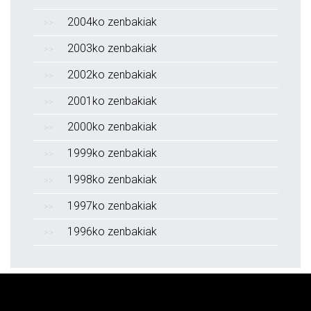
2004ko zenbakiak
2003ko zenbakiak
2002ko zenbakiak
2001ko zenbakiak
2000ko zenbakiak
1999ko zenbakiak
1998ko zenbakiak
1997ko zenbakiak
1996ko zenbakiak