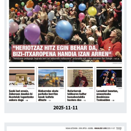
2025-11-11