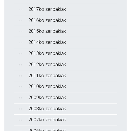
2017ko zenbakiak
2016ko zenbakiak
2015ko zenbakiak
2014ko zenbakiak
2013ko zenbakiak
2012ko zenbakiak
2011ko zenbakiak
2010ko zenbakiak
2009ko zenbakiak
2008ko zenbakiak
2007ko zenbakiak
2006ko zenbakiak