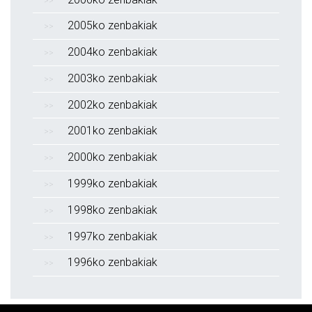
2005ko zenbakiak
2004ko zenbakiak
2003ko zenbakiak
2002ko zenbakiak
2001ko zenbakiak
2000ko zenbakiak
1999ko zenbakiak
1998ko zenbakiak
1997ko zenbakiak
1996ko zenbakiak