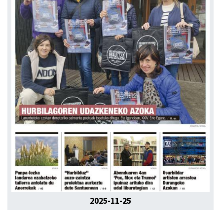
2025-11-25