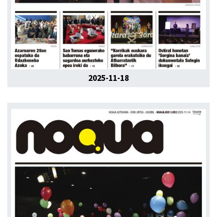
2025-11-18