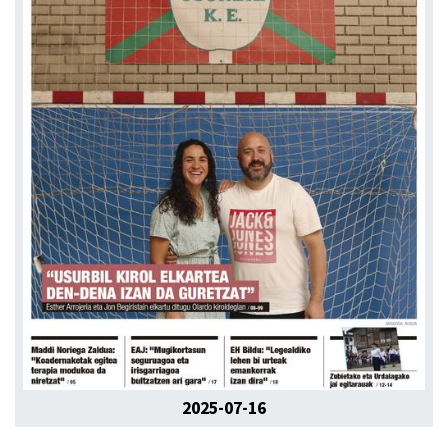
2025-07-16