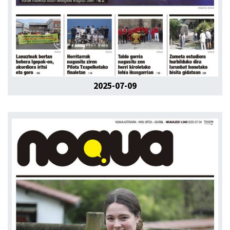
2025-07-09