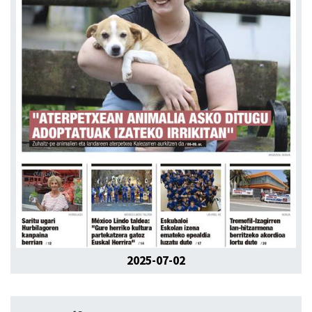
2025-07-02