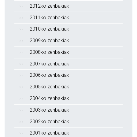
2012ko zenbakiak
2011ko zenbakiak
2010ko zenbakiak
2009ko zenbakiak
2008ko zenbakiak
2007ko zenbakiak
2006ko zenbakiak
2005ko zenbakiak
2004ko zenbakiak
2003ko zenbakiak
2002ko zenbakiak
2001ko zenbakiak