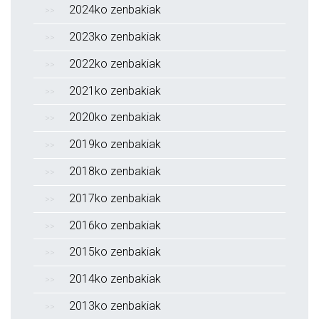
2024ko zenbakiak
2023ko zenbakiak
2022ko zenbakiak
2021ko zenbakiak
2020ko zenbakiak
2019ko zenbakiak
2018ko zenbakiak
2017ko zenbakiak
2016ko zenbakiak
2015ko zenbakiak
2014ko zenbakiak
2013ko zenbakiak