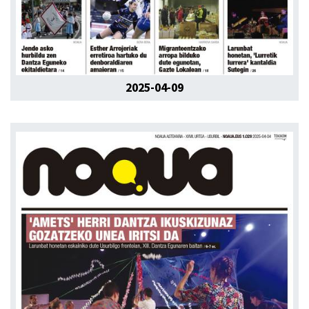
2025-04-09