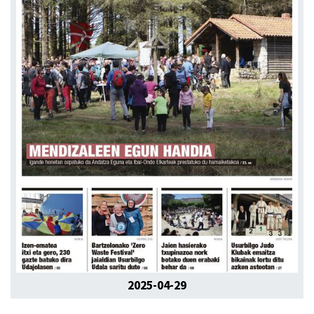
2025-04-29