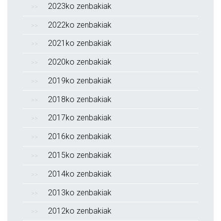
2023ko zenbakiak
2022ko zenbakiak
2021ko zenbakiak
2020ko zenbakiak
2019ko zenbakiak
2018ko zenbakiak
2017ko zenbakiak
2016ko zenbakiak
2015ko zenbakiak
2014ko zenbakiak
2013ko zenbakiak
2012ko zenbakiak