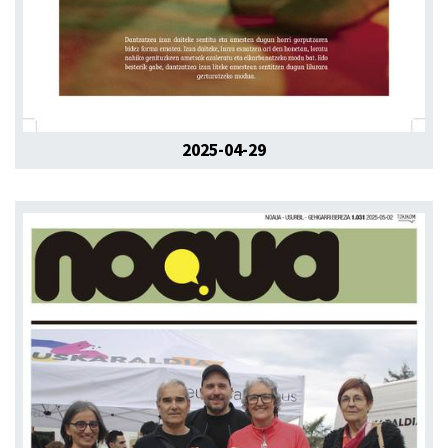
2025-04-29