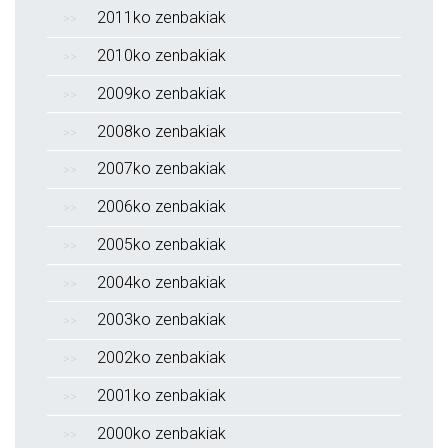
2011ko zenbakiak
2010ko zenbakiak
2009ko zenbakiak
2008ko zenbakiak
2007ko zenbakiak
2006ko zenbakiak
2005ko zenbakiak
2004ko zenbakiak
2003ko zenbakiak
2002ko zenbakiak
2001ko zenbakiak
2000ko zenbakiak