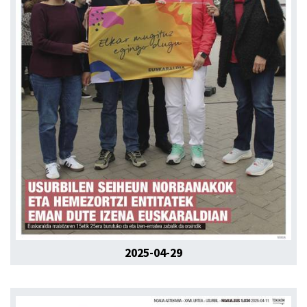
2025-04-29