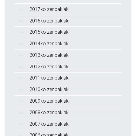
2017ko zenbakiak
2016ko zenbakiak
2015ko zenbakiak
2014ko zenbakiak
2013ko zenbakiak
2012ko zenbakiak
2011ko zenbakiak
2010ko zenbakiak
2009ko zenbakiak
2008ko zenbakiak
2007ko zenbakiak
2006ko zenbakiak