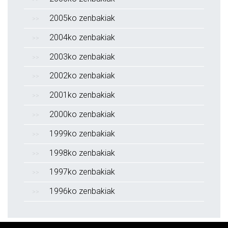
2005ko zenbakiak
2004ko zenbakiak
2003ko zenbakiak
2002ko zenbakiak
2001ko zenbakiak
2000ko zenbakiak
1999ko zenbakiak
1998ko zenbakiak
1997ko zenbakiak
1996ko zenbakiak