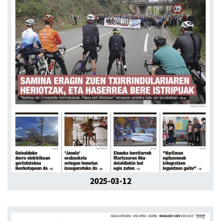
2025-03-12