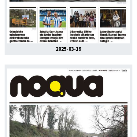
2025-03-19