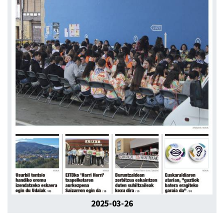
2025-03-26